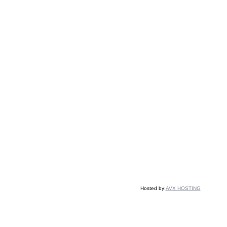
Hosted by:
AVX HOSTING